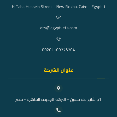
1 H Taha Hussein Street - New Nozha, Cairo - Egypt
ets@egypt-ets.com
00201100775704
عنوان الشركة
1ح شارع طه حسين - النزهة الجديدة القاهرة - مصر