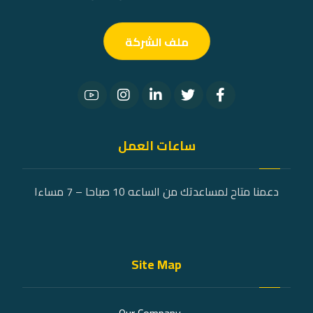
ملف الشركة
ساعات العمل
دعمنا متاح لمساعدتك من الساعه 10 صباحا – 7 مساءا
Site Map