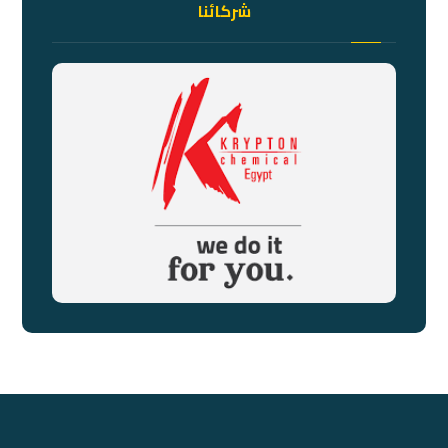
شركائنا