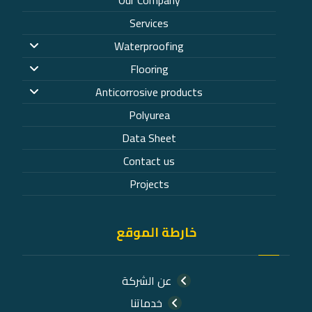
Our Company
Services
Waterproofing
Flooring
Anticorrosive products
Polyurea
Data Sheet
Contact us
Projects
خارطة الموقع
عن الشركة
خدماتنا