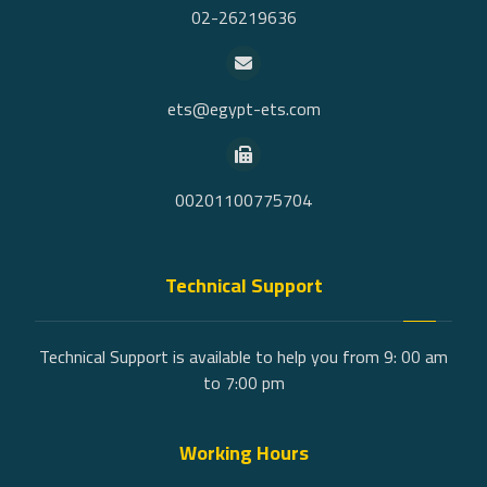
02-26219636
ets@egypt-ets.com
00201100775704
Technical Support
Technical Support is available to help you from 9: 00 am
to 7:00 pm
Working Hours