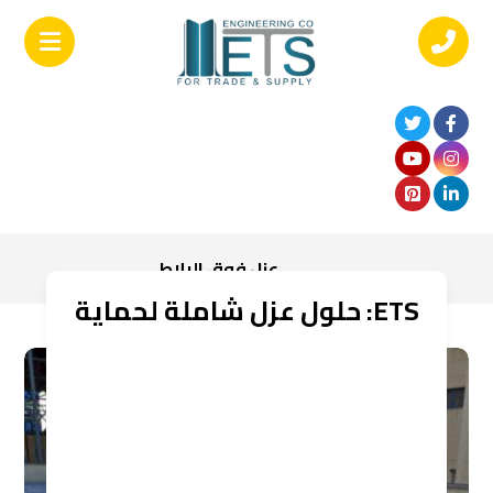
عزل فوق البلاط
ETS: حلول عزل شاملة لحماية