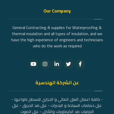
Our Company
General Contracting & supplies for Waterproofing &
thermal insulation and all types of insulation, and we
have the high experience of engineers and technicians
who do the work as required.
عن الشركة الهندسية
- كافة اعمال العزل المائي و الحراري للاسطح بانواعها -
عزل حمامات السباحة و البحيرات - عزل ضد الحريق - عزل
الارضيات ضد الكيماويات والتآكل - عزل الصوت