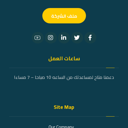
ملف الشركة
ساعات العمل
دعمنا متاح لمساعدتك من الساعه 10 صباحا – 7 مساءا
Site Map
Our Company