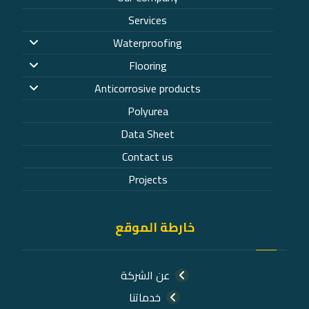
Services
Waterproofing
Flooring
Anticorrosive products
Polyurea
Data Sheet
Contact us
Projects
خارطة الموقع
عن الشركة
خدماتنا