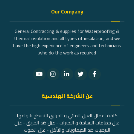
Our Company
General Contracting & supplies for Waterproofing &
thermal insulation and all types of insulation, and we
have the high experience of engineers and technicians
who do the work as required.
عن الشركة الهندسية
- كافة اعمال العزل المائي و الحراري للاسطح بانواعها -
عزل حمامات السباحة و البحيرات - عزل ضد الحريق - عزل
الارضيات ضد الكيماويات والتآكل - عزل الصوت