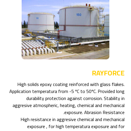
RAYFORCE
High solids epoxy coating reinforced with glass flakes.
Application temperatura from -5 ºC to 50ºC. Provided long
durability protection against corrosion. Stability in
aggresive atmospheric, heating, chemical and mechanical
exposure. Abrasion Resistance.
High resistance in aggresive chemical and mechanical
exposure , for high temperatura exposure and for