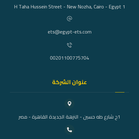
1 H Taha Hussein Street - New Nozha, Cairo - Egypt
ets@egypt-ets.com
00201100775704
عنوان الشركة
1ح شارع طه حسين - النزهة الجديدة القاهرة - مصر