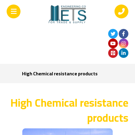
High Chemical resistance products
High Chemical resistance
products