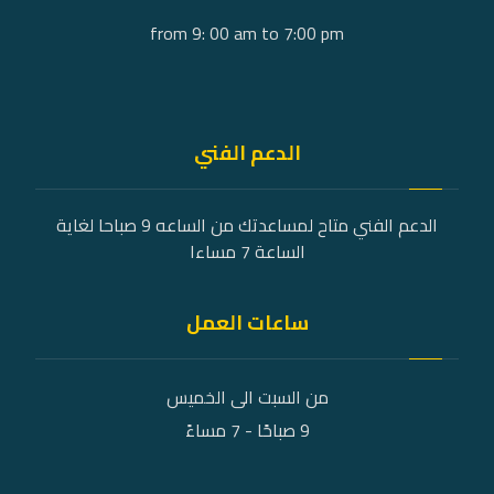
from 9: 00 am to 7:00 pm
الدعم الفني
الدعم الفني متاح لمساعدتك من الساعه 9 صباحا لغاية
الساعة 7 مساءا
ساعات العمل
من السبت الى الخميس
9 صباحًا - 7 مساءً