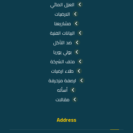
العزل المائي
الارضيات
مشاريعنا
البيانات الفنية
ضد التآكل
بولي يوريا
ملف الشركة
طلاء ارضيات
ارصفة مزخرفة
أسأله
مقالات
Address