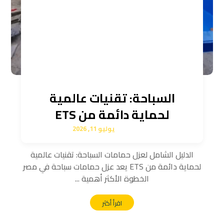
السباحة: تقنيات عالمية
لحماية دائمة من ETS
يوليو 11, 2026
الدليل الشامل لعزل حمامات السباحة: تقنيات عالمية
لحماية دائمة من ETS يعد عزل حمامات سباحة في مصر
الخطوة الأكثر أهمية ...
اقرأ أكثر