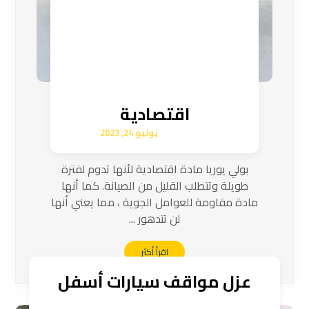
اقتصادية
يوليو 24, 2023
بولي يوريا مادة اقتصادية لأنها تدوم لفترة
طويلة وتتطلب القليل من الصيانة. كما أنها
مادة مقاومة للعوامل الجوية ، مما يعني أنها
لن تتدهور ...
اقرأ أكثر
عزل مواقف سيارات أسفل