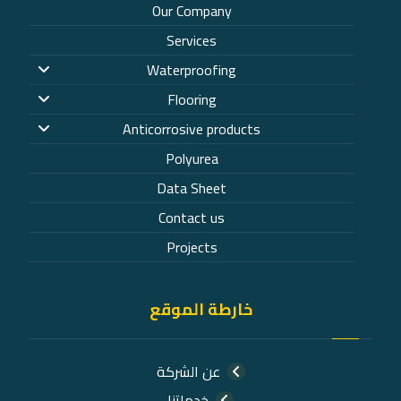
Our Company
Services
Waterproofing
Flooring
Anticorrosive products
Polyurea
Data Sheet
Contact us
Projects
خارطة الموقع
عن الشركة
خدماتنا