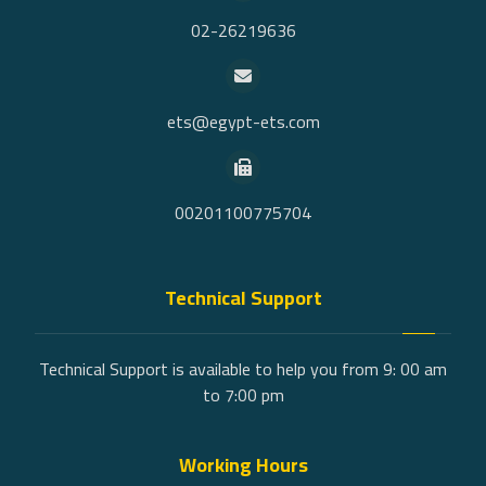
02-26219636
ets@egypt-ets.com
00201100775704
Technical Support
Technical Support is available to help you from 9: 00 am
to 7:00 pm
Working Hours