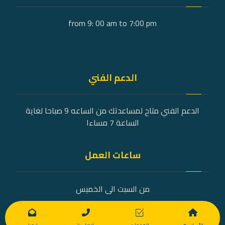
from 9: 00 am to 7:00 pm
الدعم الفني
الدعم الفني متاح لمساعدتك من الساعه 9 صباحا لغاية
الساعة 7 مساءا
ساعات العمل
من السبت الى الخميس
9 صباحًا - 7 مساءً