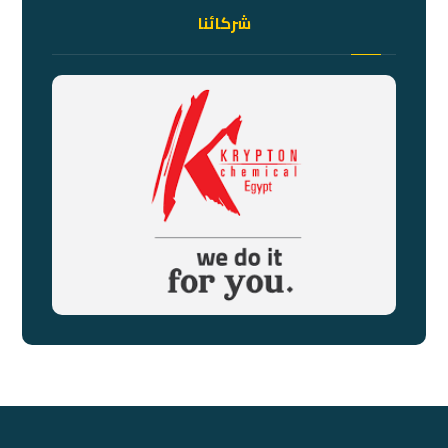
شركائنا