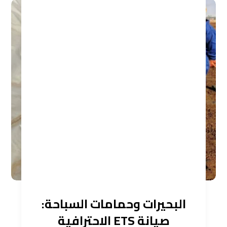
البحيرات وحمامات السباحة:
صيانة ETS الاحترافية