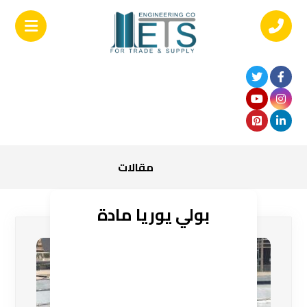
مقالات
بولي يوريا مادة