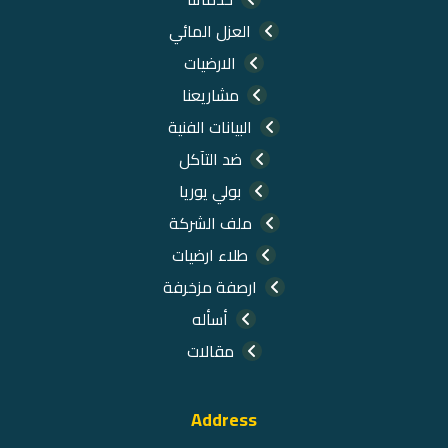
العزل المائي
الارضيات
مشاريعنا
البيانات الفنية
ضد التآكل
بولي يوريا
ملف الشركة
طلاء ارضيات
ارصفة مزخرفة
أسأله
مقالات
Address