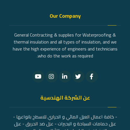
Our Company
General Contracting & supplies for Waterproofing &
thermal insulation and all types of insulation, and we
have the high experience of engineers and technicians
who do the work as required.
عن الشركة الهندسية
- كافة اعمال العزل المائي و الحراري للاسطح بانواعها -
عزل حمامات السباحة و البحيرات - عزل ضد الحريق - عزل