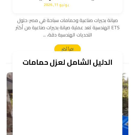
يوليو 11, 2026
صيانة بحيرات صناعية وحمامات سباحة في مصر: حلول
ETS الهندسية تعد عملية صيانة بحيرات صناعية من أكثر
التحديات الهندسية دقة، ...
اقرأ أكثر
الدليل الشامل لعزل حمامات