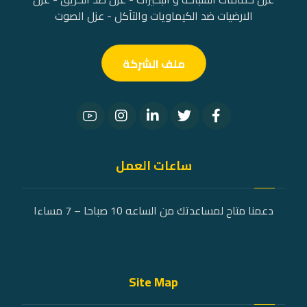
الارضيات ضد الكيماويات والتآكل - عزل الصوت
ملف الشركة
ساعات العمل
دعمنا متاح لمساعدتك من الساعه 10 صباحا – 7 مساءا
Site Map