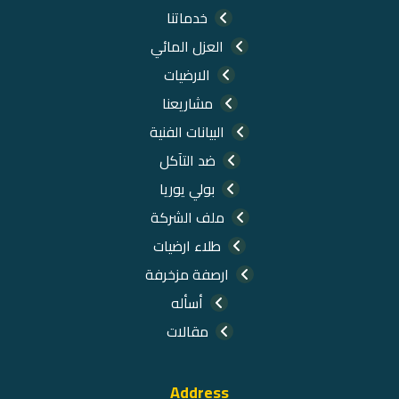
خدماتنا
العزل المائي
الارضيات
مشاريعنا
البيانات الفنية
ضد التآكل
بولي يوريا
ملف الشركة
طلاء ارضيات
ارصفة مزخرفة
أسأله
مقالات
Address