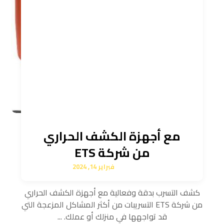
مع أجهزة الكشف الحراري
من شركة ETS
فبراير 14, 2024
كشف التسرب بدقة وفعالية مع أجهزة الكشف الحراري
من شركة ETS التسريبات من أكثر المشاكل المزعجة التي
قد تواجهها في منزلك أو عملك. ...