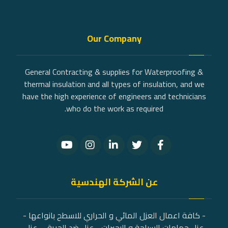
Our Company
General Contracting & supplies for Waterproofing &
thermal insulation and all types of insulation, and we
have the high experience of engineers and technicians
who do the work as required.
عن الشركة الهندسية
- كافة اعمال العزل المائي و الحراري للاسطح بانواعها -
عزل حمامات السباحة و البحيرات - عزل ضد الحريق - عزل