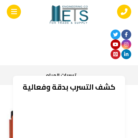
تسربات المياه
كشف التسرب بدقة وفعالية