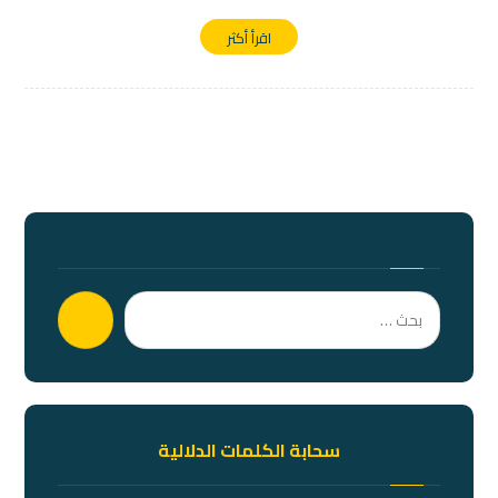
اقرأ أكثر
بحث
سحابة الكلمات الدلالية