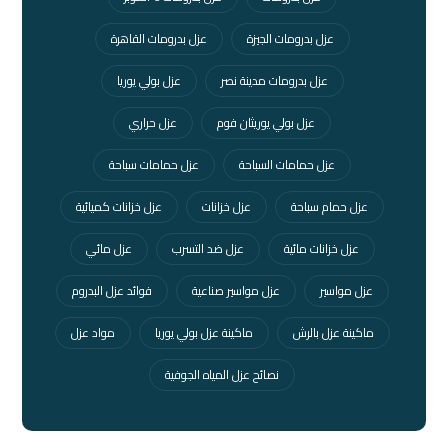
عزل بدرومات الجيزة
عزل بدرومات القاهرة
عزل بدرومات مدينة نصر
عزل بولي يوريا
عزل بولي يوريثان فوم
عزل حراري
عزل حمامات السباحة
عزل حمامات سباحة
عزل حمام سباحة
عزل خزانات
عزل خزانات كميائية
عزل خزانات مائية
عزل ضد التسرب
عزل مائي
عزل مواسير
عزل مواسير صناعية
فوائد عزل البدروم
ماكينة عزل بالرش
ماكينة عزل بولي يوريا
مواد عزل
نصائح عزل المياه الجوفية