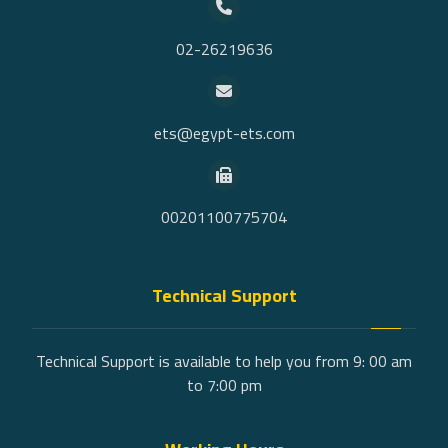
02-26219636
ets@egypt-ets.com
00201100775704
Technical Support
Technical Support is available to help you from 9: 00 am
to 7:00 pm