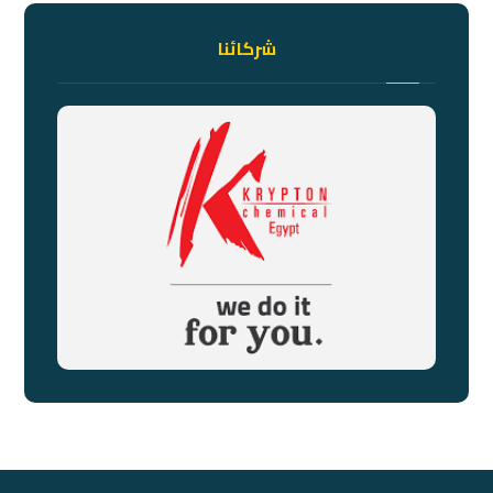
شركائنا