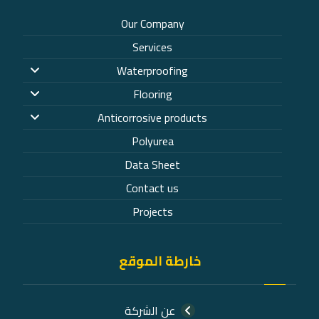
Our Company
Services
Waterproofing
Flooring
Anticorrosive products
Polyurea
Data Sheet
Contact us
Projects
خارطة الموقع
عن الشركة