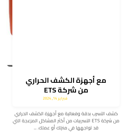
مع أجهزة الكشف الحراري
من شركة ETS
فبراير 14, 2024
كشف التسرب بدقة وفعالية مع أجهزة الكشف الحراري
من شركة ETS التسريبات من أكثر المشاكل المزعجة التي
قد تواجهها في منزلك أو عملك. ...