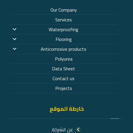
Our Company
Services
Waterproofing
Flooring
Anticorrosive products
Polyurea
Data Sheet
Contact us
Projects
خارطة الموقع
عن الشركة