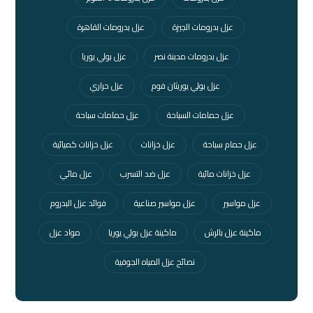
عزل بدرومات الجيزة
عزل بدرومات القاهرة
عزل بدرومات مدينة نصر
عزل بولي يوريا
عزل بولي يوريثان فوم
عزل حراري
عزل حمامات السباحة
عزل حمامات سباحة
عزل حمام سباحة
عزل خزانات
عزل خزانات كميائية
عزل خزانات مائية
عزل ضد التسرب
عزل مائي
عزل مواسير
عزل مواسير صناعية
فوائد عزل البدروم
ماكينة عزل بالرش
ماكينة عزل بولي يوريا
مواد عزل
نصائح عزل المياه الجوفية