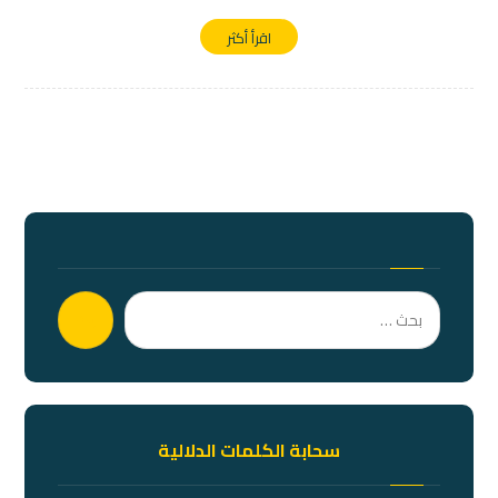
اقرأ أكثر
بحث
سحابة الكلمات الدلالية