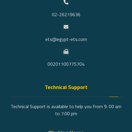
02-26219636
ets@egypt-ets.com
00201100775704
Technical Support
Technical Support is available to help you from 9: 00 am
to 7:00 pm