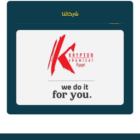
شركائنا