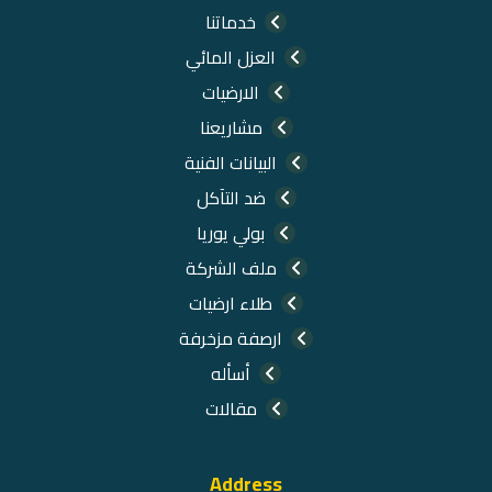
خدماتنا
العزل المائي
الارضيات
مشاريعنا
البيانات الفنية
ضد التآكل
بولي يوريا
ملف الشركة
طلاء ارضيات
ارصفة مزخرفة
أسأله
مقالات
Address