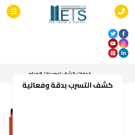
خدمات كشف تسريبات المياه
كشف التسرب بدقة وفعالية