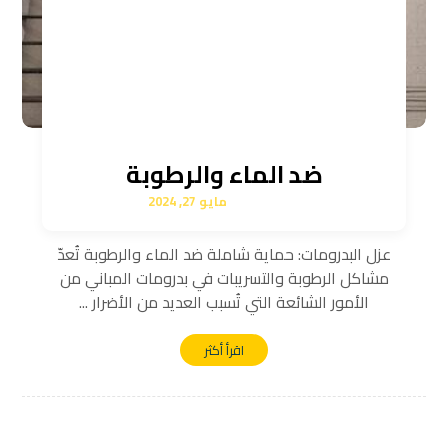
ضد الماء والرطوبة
مايو 27, 2024
عزل البدرومات: حماية شاملة ضد الماء والرطوبة تُعدّ
مشاكل الرطوبة والتسريبات في بدرومات المباني من
الأمور الشائعة التي تُسبب العديد من الأضرار ...
اقرأ أكثر