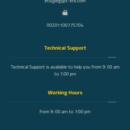
ets@egypt-ets.com
00201100775704
Technical Support
Technical Support is available to help you from 9: 00 am
to 7:00 pm
Working Hours
from 9: 00 am to 7:00 pm