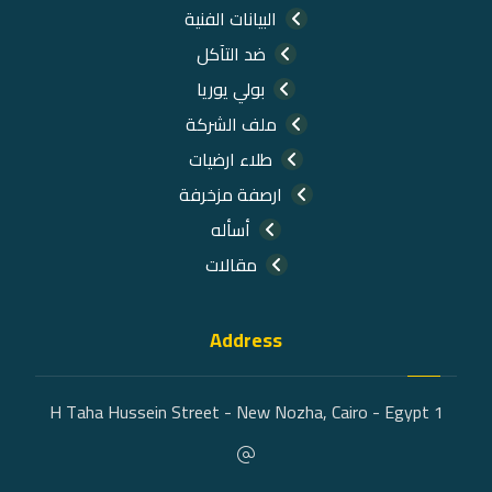
البيانات الفنية
ضد التآكل
بولي يوريا
ملف الشركة
طلاء ارضيات
ارصفة مزخرفة
أسأله
مقالات
Address
1 H Taha Hussein Street - New Nozha, Cairo - Egypt