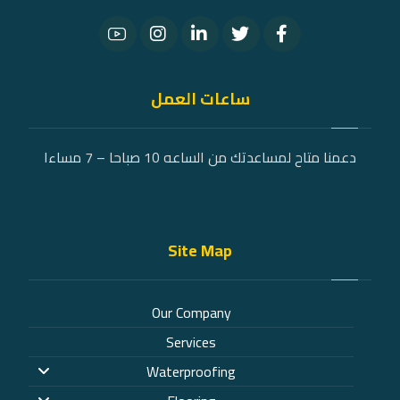
ساعات العمل
دعمنا متاح لمساعدتك من الساعه 10 صباحا – 7 مساءا
Site Map
Our Company
Services
Waterproofing