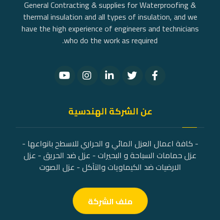
General Contracting & supplies for Waterproofing &
thermal insulation and all types of insulation, and we
have the high experience of engineers and technicians
who do the work as required.
عن الشركة الهندسية
- كافة اعمال العزل المائي و الحراري للاسطح بانواعها -
عزل حمامات السباحة و البحيرات - عزل ضد الحريق - عزل
الارضيات ضد الكيماويات والتآكل - عزل الصوت
ملف الشركة