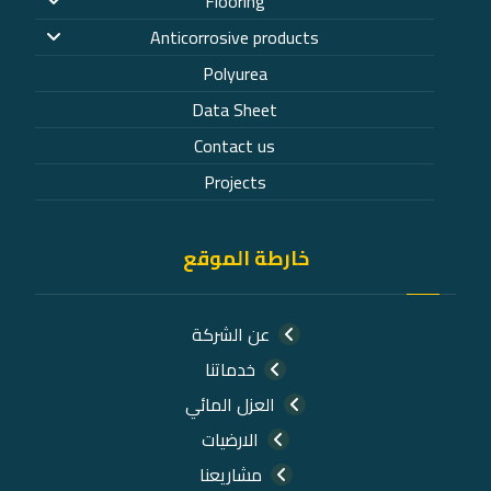
Flooring
Anticorrosive products
Polyurea
Data Sheet
Contact us
Projects
خارطة الموقع
عن الشركة
خدماتنا
العزل المائي
الارضيات
مشاريعنا