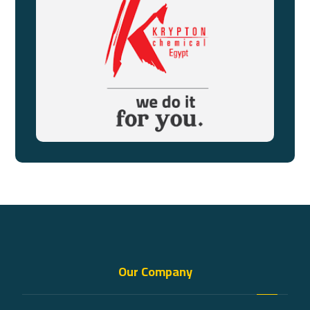
Our Company