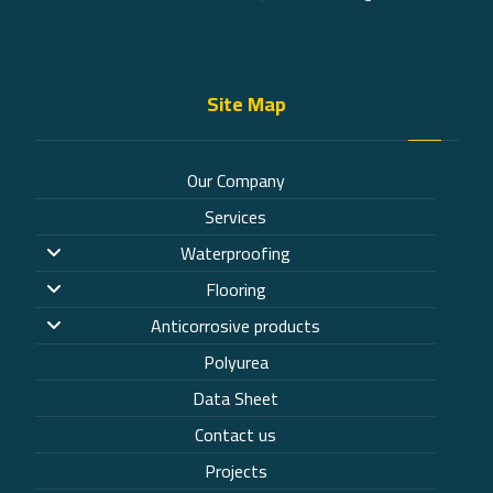
Site Map
Our Company
Services
Waterproofing
Flooring
Anticorrosive products
Polyurea
Data Sheet
Contact us
Projects