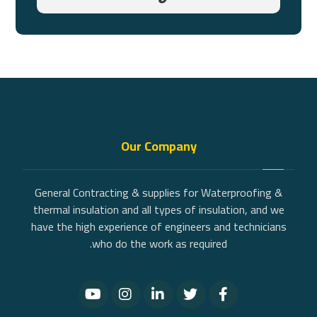
Our Company
General Contracting & supplies for Waterproofing &
thermal insulation and all types of insulation, and we
have the high experience of engineers and technicians
who do the work as required.