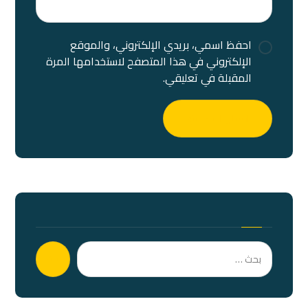
احفظ اسمي، بريدي الإلكتروني، والموقع
الإلكتروني في هذا المتصفح لاستخدامها المرة
المقبلة في تعليقي.
إرسال التعليق
بحث