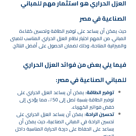
العزل الحراري هو استثمار مهم للمباني
الصناعية في مصر
حيث يمكن أن يساعد على توفير الطاقة وتحسين كفاءة
المباني. من المهم اختيار نظام العزل الحراري المناسب للمبنى
والميزانية المتاحة، وذلك لضمان الحصول على أفضل النتائج.
فيما يلي بعض من فوائد العزل الحراري
للمباني الصناعية في مصر:
توفير الطاقة
:
يمكن أن يساعد العزل الحراري على
توفير الطاقة بنسبة تصل إلى 50٪، مما يؤدي إلى
خفض فواتير الكهرباء.
تحسين الراحة:
يمكن أن يساعد العزل الحراري على
تحسين الراحة في المباني الصناعية، حيث يمكن أن
يساعد على الحفاظ على درجة الحرارة المناسبة داخل
المبنى.