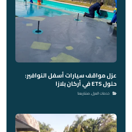
عزل مواقف سيارات أسفل النوافير:
حلول ETS في أركان بلازا
خدمات العزل
,
مشاريعنا