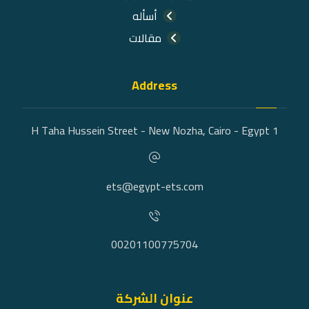
أسأله
مقالات
Address
1 H Taha Hussein Street - New Nozha, Cairo - Egypt
ets@egypt-ets.com
00201100775704
عنوان الشركة