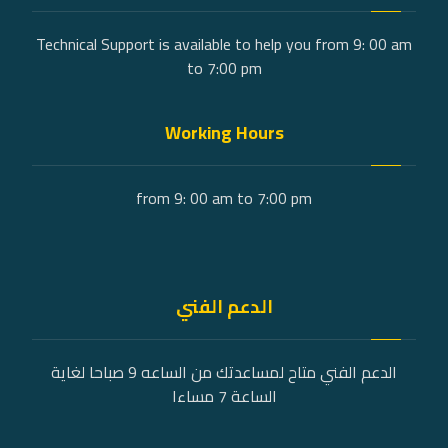
Technical Support is available to help you from 9: 00 am
to 7:00 pm
Working Hours
from 9: 00 am to 7:00 pm
الدعم الفني
الدعم الفني متاح لمساعدتك من الساعه 9 صباحا لغاية
الساعة 7 مساءا