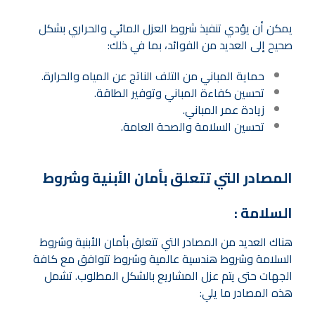
يمكن أن يؤدي تنفيذ شروط العزل المائي والحراري بشكل
صحيح إلى العديد من الفوائد، بما في ذلك:
حماية المباني من التلف الناتج عن المياه والحرارة.
تحسين كفاءة المباني وتوفير الطاقة.
زيادة عمر المباني.
تحسين السلامة والصحة العامة.
المصادر التي تتعلق بأمان الأبنية وشروط
السلامة :
هناك العديد من المصادر التي تتعلق بأمان الأبنية وشروط
السلامة وشروط هندسية عالمية وشروط تتوافق مع كافة
الجهات حتى يتم عزل المشاريع بالشكل المطلوب. تشمل
هذه المصادر ما يلي: