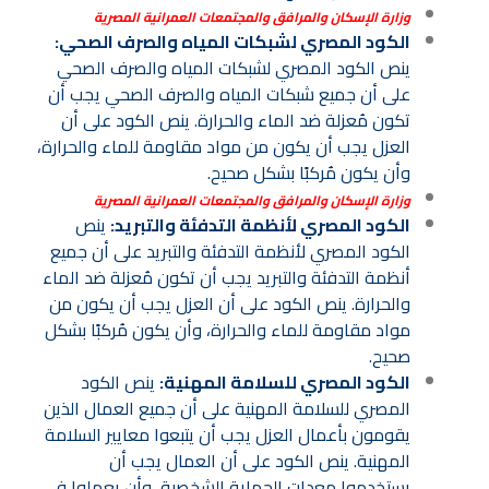
وزارة الإسكان والمرافق والمجتمعات العمرانية المصرية
الكود المصري لشبكات المياه والصرف الصحي:
ينص الكود المصري لشبكات المياه والصرف الصحي
على أن جميع شبكات المياه والصرف الصحي يجب أن
تكون مُعزلة ضد الماء والحرارة. ينص الكود على أن
العزل يجب أن يكون من مواد مقاومة للماء والحرارة،
وأن يكون مُركبًا بشكل صحيح.
وزارة الإسكان والمرافق والمجتمعات العمرانية المصرية
الكود المصري لأنظمة التدفئة والتبريد:
ينص
الكود المصري لأنظمة التدفئة والتبريد على أن جميع
أنظمة التدفئة والتبريد يجب أن تكون مُعزلة ضد الماء
والحرارة. ينص الكود على أن العزل يجب أن يكون من
مواد مقاومة للماء والحرارة، وأن يكون مُركبًا بشكل
صحيح.
الكود المصري للسلامة المهنية:
ينص الكود
المصري للسلامة المهنية على أن جميع العمال الذين
يقومون بأعمال العزل يجب أن يتبعوا معايير السلامة
المهنية. ينص الكود على أن العمال يجب أن
يستخدموا معدات الحماية الشخصية، وأن يعملوا في