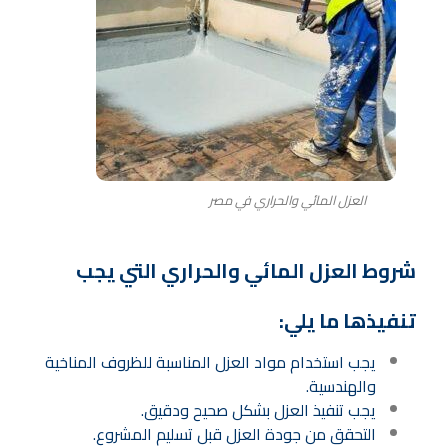
العزل المائي والحراري في مصر
شروط العزل المائي والحراري التي يجب
تنفيذها ما يلي:
يجب استخدام مواد العزل المناسبة للظروف المناخية
والهندسية.
يجب تنفيذ العزل بشكل صحيح ودقيق.
التحقق من جودة العزل قبل تسليم المشروع.