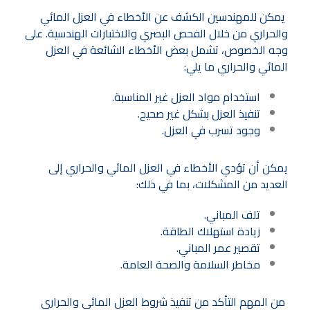
يمكن للمهندسين الكشف عن الأخطاء في العزل المائي
والحراري من خلال الفحص البصري والاختبارات الهندسية. على
وجه الخصوص، تشمل بعض الأخطاء الشائعة في العزل
المائي والحراري ما يلي:
استخدام مواد العزل غير المناسبة.
تنفيذ العزل بشكل غير صحيح.
وجود تسرب في العزل.
يمكن أن تؤدي الأخطاء في العزل المائي والحراري إلى
العديد من المشكلات، بما في ذلك:
تلف المباني.
زيادة استهلاك الطاقة.
تقصير عمر المباني.
مخاطر السلامة والصحة العامة.
من المهم التأكد من تنفيذ شروط العزل المائي والحراري