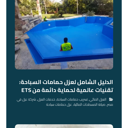
الدليل الشامل لعزل حمامات السباحة:
تقنيات عالمية لحماية دائمة من ETS
العزل المائي
,
تسريب حمامات السباحة
,
خدمات العزل
,
شركة عزل في
مصر
,
صيانة المسطحات المائية
,
عزل حمامات سباحة