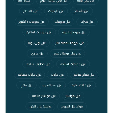
رش بولي يوريا
رش بولي يوريثان فوم
سوان ليك
عزل الأسطح
عزل الارضيات
عزل الاسطح
عزل بحيرات
عزل بدرومات
عزل بدرومات 6 أكتوبر
عزل بدرومات الجيزة
عزل بدرومات القاهرة
عزل بدرومات مدينة نصر
عزل بولي يوريا
عزل بولي يوريثان فوم
عزل حراري
عزل حمامات السباحة
عزل حمامات سباحة
عزل حمام سباحة
عزل خزانات
عزل خزانات كميائية
عزل خزانات مائية
عزل ضد التسرب
عزل مائي
عزل مواسير
عزل مواسير صناعية
فوائد عزل البدروم
ماكينة عزل بالرش