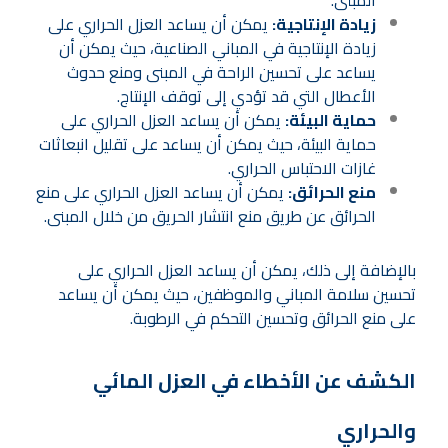
زيادة الإنتاجية:
يمكن أن يساعد العزل الحراري على
زيادة الإنتاجية في المباني الصناعية، حيث يمكن أن
يساعد على تحسين الراحة في المبنى ومنع حدوث
الأعطال التي قد تؤدي إلى توقف الإنتاج.
حماية البيئة:
يمكن أن يساعد العزل الحراري على
حماية البيئة، حيث يمكن أن يساعد على تقليل انبعاثات
غازات الاحتباس الحراري.
منع الحرائق:
يمكن أن يساعد العزل الحراري على منع
الحرائق عن طريق منع انتشار الحريق من خلال المبنى.
بالإضافة إلى ذلك، يمكن أن يساعد العزل الحراري على
تحسين سلامة المباني والموظفين، حيث يمكن أن يساعد
على منع الحرائق وتحسين التحكم في الرطوبة.
الكشف عن الأخطاء في العزل المائي
والحراري