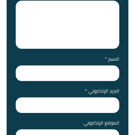
الاسم
*
البريد الإلكتروني
*
الموقع الإلكتروني