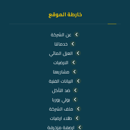
خارطة الموقع
عن الشركة
خدماتنا
العزل المائي
الارضيات
مشاريعنا
البيانات الفنية
ضد التآكل
بولي يوريا
ملف الشركة
طلاء ارضيات
ارصفة مزخرفة