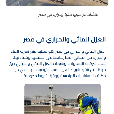
منشأة تم عزلها مائيا وحراريا في مصر
العزل المائي والحراري في مصر
العزل المائي والحراري في مصر: هو عملية منع تسرب الماء
والحرارة من المباني، مما يحافظ على سلامتها وكفاءتها.
تلعب شركات المقاولات وشركات العزل المائي والحراري دورًا
مهمًا في تنفيذ شروط العزل حسب التوصيف الهندسي من
مكاتب الاستشارات الهندسية ووفق شروط حكومية.