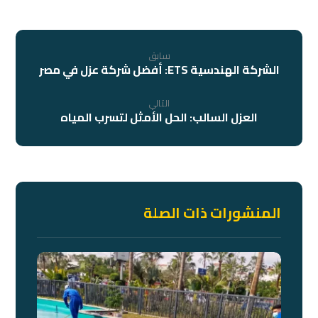
سابق
الشركة الهندسية ETS: أفضل شركة عزل في مصر
التالي
العزل السالب: الحل الأمثل لتسرب المياه
المنشورات ذات الصلة