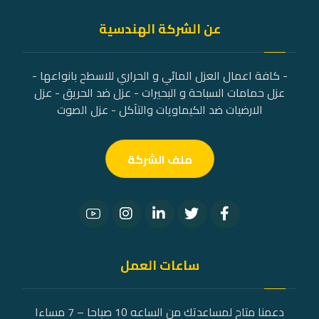
عن الشركة الهندسية
- كافة اعمال العزل المائي و الحراري للاسطح بانواعها -
عزل حمامات السباحة و البحيرات - عزل ضد الحريق - عزل
الارضيات ضد الكيماويات والتآكل - عزل الصوت
ملف الشركة
ساعات العمل
دعمنا متاح لمساعدتك من الساعه 10 صباحا – 7 مساءا