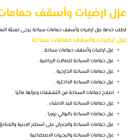
عزل ارضيات وأسقف حمامات
لطلب خدمة عزل ارضيات وأسقف حمامات سباحة يرجى تعبئة النموذ
عزل ارضيات وأسقف حمامات سباحة
عزل ارضيات وأسقف حمامات سباحة .
عزل حمامات السباحة للصالات الرياضية .
عزل حمامات السباحة الخارجية .
عزل حمامات السباحة الداخلية .
اصلاح حمامات السباحة من التشققات وعزلها مائيا .
عزل حمامات السباحة قيد الانشاء .
عزل حمامات السباحة بالبولي يوريا .
عزل حمامات السباحة والجدران على اسطح الابنية والفنادق 
عزل حمامات السباحة والبحيرات الاصطناعية