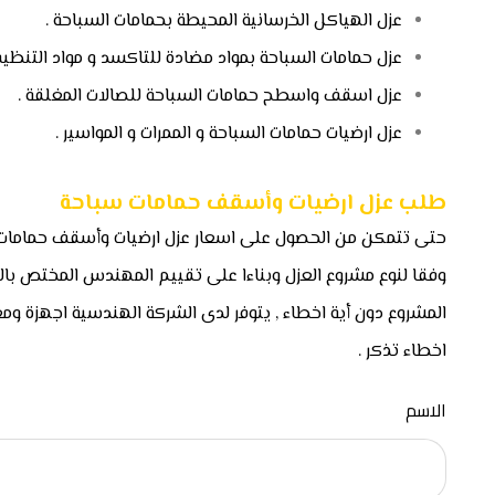
عزل الهياكل الخرسانية المحيطة بحمامات السباحة .
عزل حمامات السباحة بمواد مضادة للتاكسد و مواد التنظيف 
عزل اسقف واسطح حمامات السباحة للصالات المغلقة .
عزل ارضيات حمامات السباحة و الممرات و المواسير .
طلب عزل ارضيات وأسقف حمامات سباحة
حتى تتمكن من الحصول على اسعار عزل ارضيات وأسقف حمامات س
وفقا لنوع مشروع العزل وبناءا على تقييم المهندس المختص ب
المشروع دون أية اخطاء , يتوفر لدى الشركة الهندسية اجهزة و
اخطاء تذكر .
الاسم