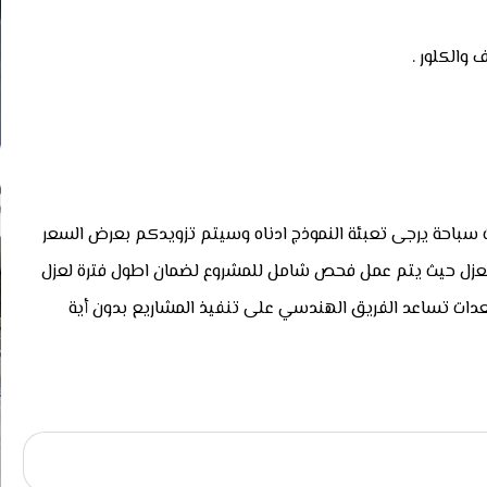
والكلور .
باحة يرجى تعبئة النموذج ادناه وسيتم تزويدكم بعرض السعر
العزل حيث يتم عمل فحص شامل للمشروع لضمان اطول فترة لعزل
معدات تساعد الفريق الهندسي على تنفيذ المشاريع بدون أية