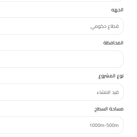
الجهه
المحافظة
نوع المشروع
مساحة السطح