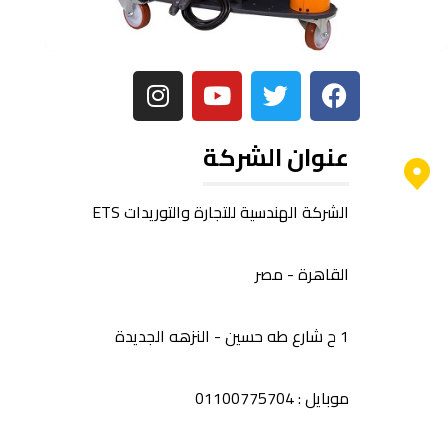
عنوان الشركة
الشركة الهندسية للتجارة والتوريدات ETS
القاهرة - مصر
1 ح شارع طه حسين - النزهه الجديدة
موبايل : 01100775704