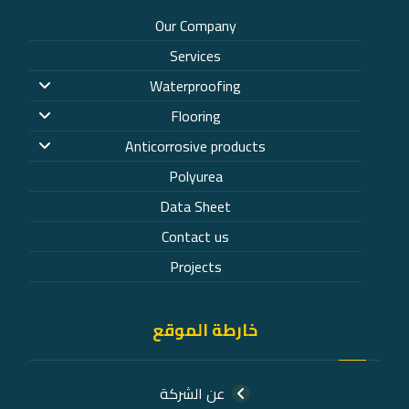
Our Company
Services
Waterproofing
Flooring
Anticorrosive products
Polyurea
Data Sheet
Contact us
Projects
خارطة الموقع
عن الشركة