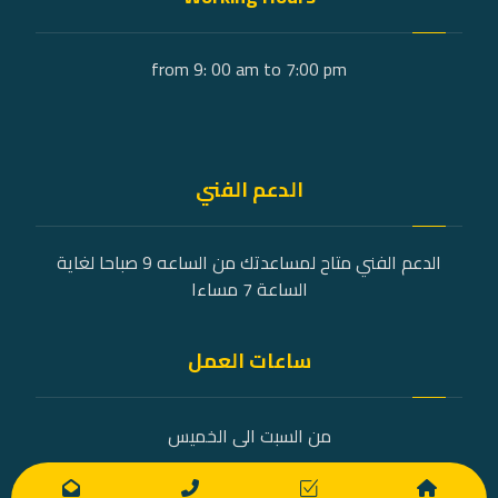
from 9: 00 am to 7:00 pm
الدعم الفني
الدعم الفني متاح لمساعدتك من الساعه 9 صباحا لغاية
الساعة 7 مساءا
ساعات العمل
من السبت الى الخميس
9 صباحًا - 7 مساءً