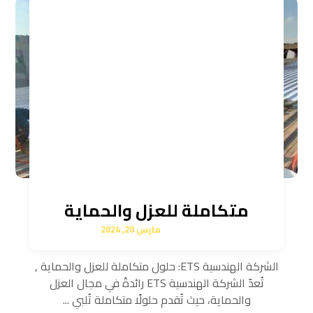
متكاملة للعزل والحماية
مارس 20, 2024
الشركة الهندسية ETS: حلول متكاملة للعزل والحماية ,
تُعدّ الشركة الهندسية ETS رائدةً في مجال العزل
والحماية، حيث تُقدم حلولًا متكاملة تُلبي ...