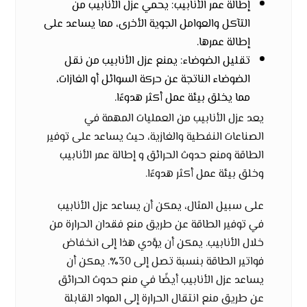
إطالة عمر الأنابيب: يحمي عزل الأنابيب من
التآكل والعوامل الجوية الأخرى، مما يساعد على
إطالة عمرها.
تقليل الضوضاء: يمنع عزل الأنابيب من نقل
الضوضاء الناتجة عن حركة السوائل أو الغازات،
مما يخلق بيئة عمل أكثر هدوءًا.
يعد عزل الأنابيب من العمليات المهمة في
الصناعات النفطية والغازية، حيث يساعد على توفير
الطاقة ومنع حدوث الحرائق و إطالة عمر الأنابيب
وخلق بيئة عمل أكثر هدوءًا.
على سبيل المثال، يمكن أن يساعد عزل الأنابيب
في توفير الطاقة عن طريق منع فقدان الحرارة من
خلال الأنابيب. يمكن أن يؤدي هذا إلى انخفاض
فواتير الطاقة بنسبة تصل إلى 30٪. يمكن أن
يساعد عزل الأنابيب أيضًا في منع حدوث الحرائق
عن طريق منع انتقال الحرارة إلى المواد القابلة