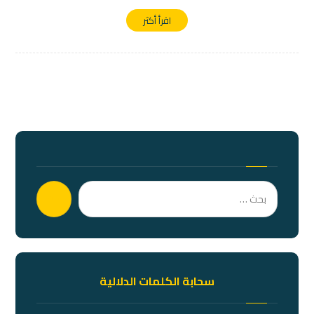
اقرأ أكثر
بحث
سحابة الكلمات الدلالية