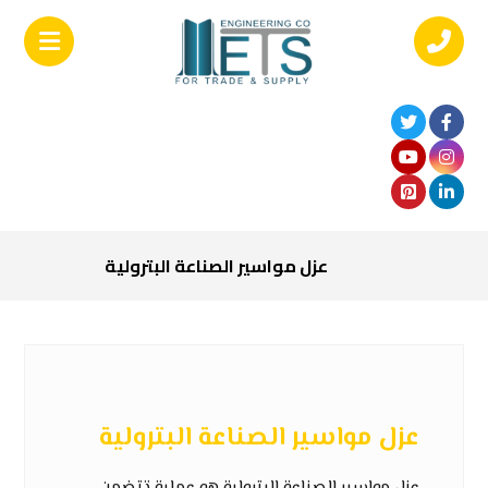
عزل مواسير الصناعة البترولية
عزل مواسير الصناعة البترولية