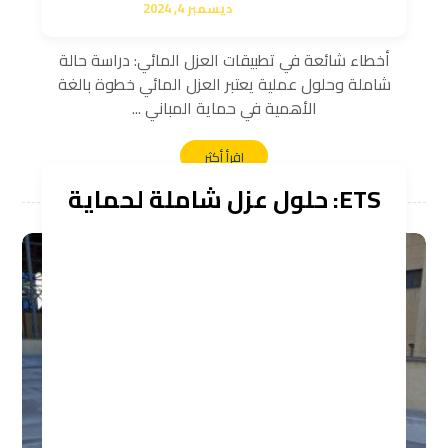
ديسمبر 4, 2024
أخطاء شائعة في تطبيقات العزل المائي: دراسة حالة
شاملة وحلول عملية يعتبر العزل المائي خطوة بالغة
الأهمية في حماية المباني ...
اقرأ أكثر
ETS: حلول عزل شاملة لحماية