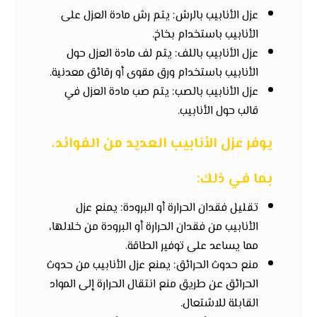
عزل الأنابيب بالرش: يتم رش مادة العزل على
الأنابيب باستخدام بخاخ.
عزل الأنابيب باللف: يتم لف مادة العزل حول
الأنابيب باستخدام ورق مقوى أو رقائق معدنية.
عزل الأنابيب بالصب: يتم صب مادة العزل في
قالب حول الأنابيب.
يوفر عزل الأنابيب العديد من الفوائد،
بما في ذلك:
تقليل فقدان الحرارة أو البرودة: يمنع عزل
الأنابيب من فقدان الحرارة أو البرودة من خلالها،
مما يساعد على توفير الطاقة.
منع حدوث الحرائق: يمنع عزل الأنابيب من حدوث
الحرائق عن طريق منع انتقال الحرارة إلى المواد
القابلة للاشتعال.