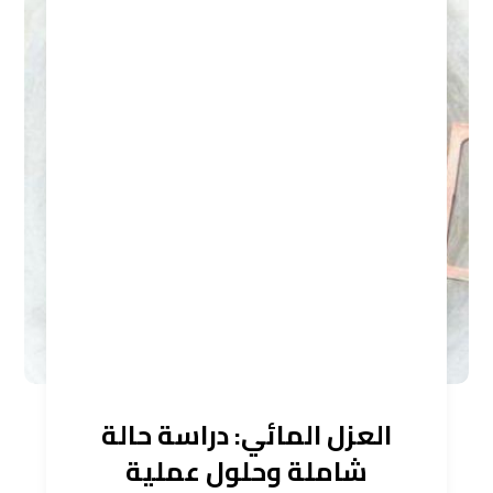
العزل المائي: دراسة حالة
شاملة وحلول عملية