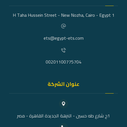
1 H Taha Hussein Street - New Nozha, Cairo - Egypt
ets@egypt-ets.com
00201100775704
عنوان الشركة
1ح شارع طه حسين - النزهة الجديدة القاهرة - مصر