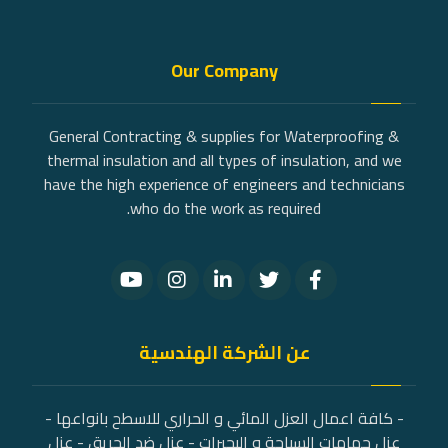
Our Company
General Contracting & supplies for Waterproofing &
thermal insulation and all types of insulation, and we
have the high experience of engineers and technicians
who do the work as required.
عن الشركة الهندسية
- كافة اعمال العزل المائي و الحراري للاسطح بانواعها -
عزل حمامات السباحة و البحيرات - عزل ضد الحريق - عزل