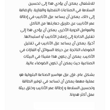
للاشتعال. يمكن أن يؤدي هذا إلى تحسين
السلامة في الصناعات النفطية والغازية. بالإضافة
إلى ذلك، يمكن أن يساعد عزل الأنابيب في إطالة
عمر الأنابيب عن طريق حمايتها من التآكل
والعوامل الجوية الأخرى. يمكن أن يؤدي هذا إلى
تقليل الحاجة إلى إصلاح الأنابيب أو استبدالها.
أخيرًا، يمكن أن يساعد عزل الأنابيب في تقليل
الضوضاء الناتجة عن حركة السوائل أو الغازات في
الأنابيب. يمكن أن يكون هذا مفيدًا في البيئات
الصناعية حيث يمكن أن تكون الضوضاء عالية.
بشكل عام، فإن عزل مواسير الصناعة البترولية هو
عملية مهمة يمكن أن تساعد في توفير الطاقة
وتحسين السلامة و إطالة عمر الأنابيب وخلق بيئة
عمل أكثر هدوءًا.
عزل المواسير الصناعية: الأنواع والتقني