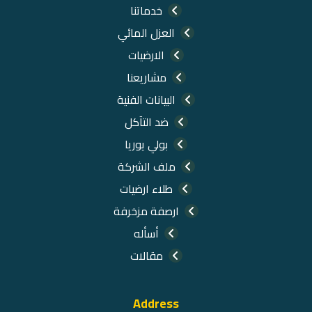
خدماتنا
العزل المائي
الارضيات
مشاريعنا
البيانات الفنية
ضد التآكل
بولي يوريا
ملف الشركة
طلاء ارضيات
ارصفة مزخرفة
أسأله
مقالات
Address