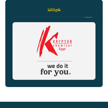
شركائنا