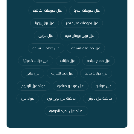
عزل بدرومات الجيزة
عزل بدرومات القاهرة
عزل بدرومات مدينة نصر
عزل بولي يوريا
عزل بولي يوريثان فوم
عزل حراري
عزل حمامات السباحة
عزل حمامات سباحة
عزل حمام سباحة
عزل خزانات
عزل خزانات كميائية
عزل خزانات مائية
عزل ضد التسرب
عزل مائي
عزل مواسير
عزل مواسير صناعية
فوائد عزل البدروم
ماكينة عزل بالرش
ماكينة عزل بولي يوريا
مواد عزل
نصائح عزل المياه الجوفية