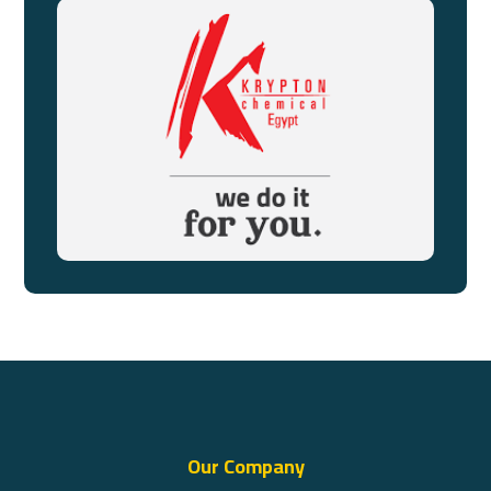
Our Company