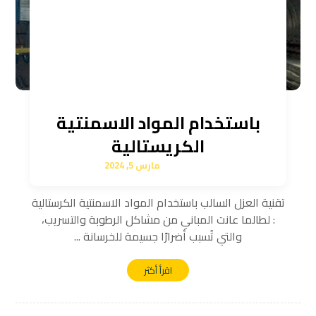
باستخدام المواد الاسمنتية
الكريستالية
مارس 5, 2024
تقنية العزل السالب باستخدام المواد الاسمنتية الكرستالية
: لطالما عانت المباني من مشاكل الرطوبة والتسريب،
والتي تُسبب أضرارًا جسيمة للخرسانة ...
اقرأ أكثر