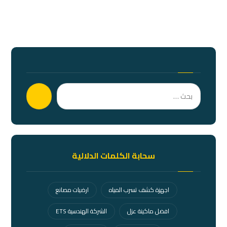
بحث
سحابة الكلمات الدلالية
اجهزة كشف تسرب المياه
ارضيات مصانع
افضل ماكينة عزل
الشركة الهندسية ETS