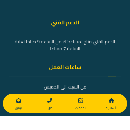
الدعم الفني
الدعم الفني متاح لمساعدتك من الساعه 9 صباحا لغاية
الساعة 7 مساءا
ساعات العمل
من السبت الى الخميس
9 صباحًا - 7 مساءً
الأساسية
الخدمات
اتصل بنا
ايميل