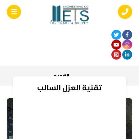
الترميم
تقنية العزل السالب