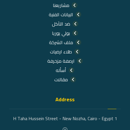
مشاريعنا
البيانات الفنية
ضد التآكل
بولي يوريا
ملف الشركة
طلاء ارضيات
ارصفة مزخرفة
أسأله
مقالات
Address
1 H Taha Hussein Street - New Nozha, Cairo - Egypt