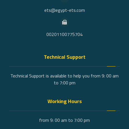
ets@egypt-ets.com
00201100775704
Technical Support
Technical Support is available to help you from 9: 00 am
to 7:00 pm
Working Hours
from 9: 00 am to 7:00 pm