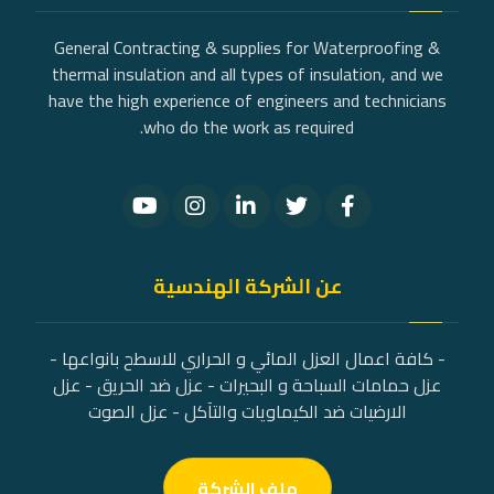
General Contracting & supplies for Waterproofing &
thermal insulation and all types of insulation, and we
have the high experience of engineers and technicians
who do the work as required.
عن الشركة الهندسية
- كافة اعمال العزل المائي و الحراري للاسطح بانواعها -
عزل حمامات السباحة و البحيرات - عزل ضد الحريق - عزل
الارضيات ضد الكيماويات والتآكل - عزل الصوت
ملف الشركة