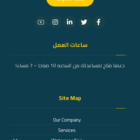
ساعات العمل
دعمنا متاح لمساعدتك من الساعه 10 صباحا – 7 مساءا
Site Map
Our Company
Services