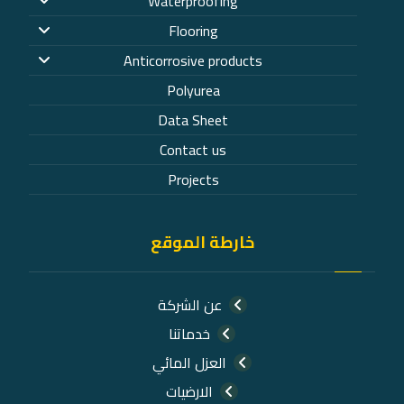
Waterproofing
Flooring
Anticorrosive products
Polyurea
Data Sheet
Contact us
Projects
خارطة الموقع
عن الشركة
خدماتنا
العزل المائي
الارضيات