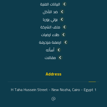
البيانات الفنية
ضد التآكل
بولي يوريا
ملف الشركة
طلاء ارضيات
ارصفة مزخرفة
أسأله
مقالات
Address
1 H Taha Hussein Street - New Nozha, Cairo - Egypt