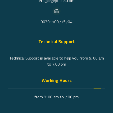
ets@egypt-ets.com
00201100775704
Technical Support
Technical Support is available to help you from 9: 00 am
to 7:00 pm
Working Hours
from 9: 00 am to 7:00 pm