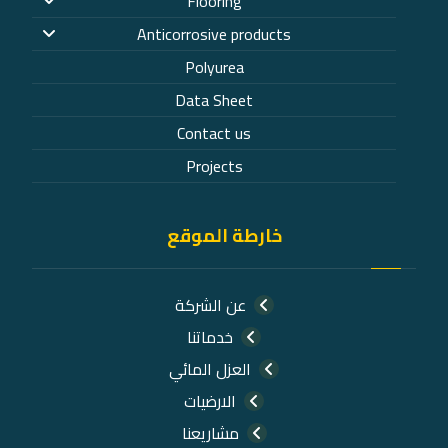
Flooring
Anticorrosive products
Polyurea
Data Sheet
Contact us
Projects
خارطة الموقع
عن الشركة
خدماتنا
العزل المائي
الارضيات
مشاريعنا