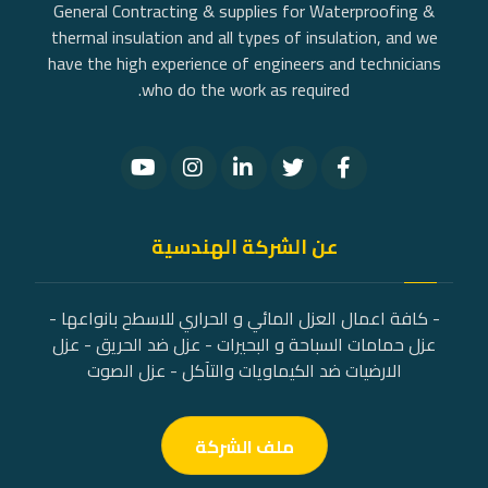
General Contracting & supplies for Waterproofing &
thermal insulation and all types of insulation, and we
have the high experience of engineers and technicians
who do the work as required.
عن الشركة الهندسية
- كافة اعمال العزل المائي و الحراري للاسطح بانواعها -
عزل حمامات السباحة و البحيرات - عزل ضد الحريق - عزل
الارضيات ضد الكيماويات والتآكل - عزل الصوت
ملف الشركة