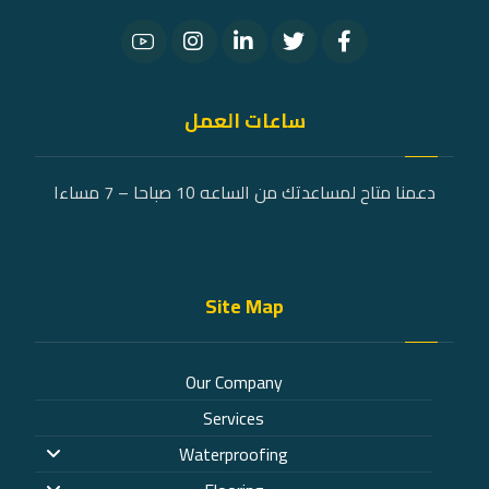
ساعات العمل
دعمنا متاح لمساعدتك من الساعه 10 صباحا – 7 مساءا
Site Map
Our Company
Services
Waterproofing