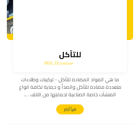
للتآكل
سبتمبر 22, 2022
ما هي المواد المضادة للتآكل - تركيبات وطلاءات
متعددة مضادة للتآكل والصدأ و حماية لكافة انواع
المنشآت خاصة الصناعية لحمايتها من التلف . ...
اقرأ أكثر