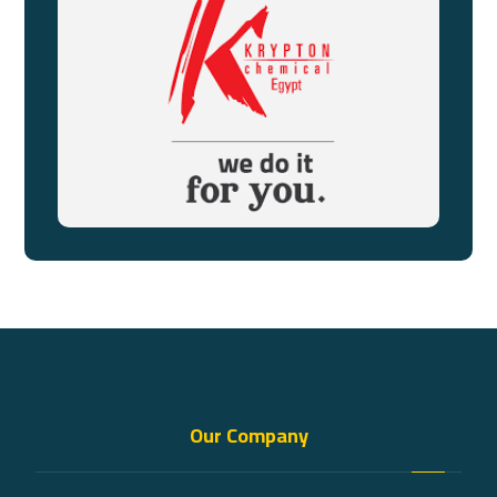
Our Company