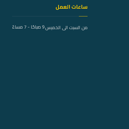
ساعات العمل
9 صباحًا - 7 مساءً
من السبت الى الخميس