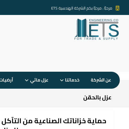
مرحبًا ، مرحبًا بكم الشركة الهندسية ETS
عن الشركة
خدماتنا
عزل مائي
أرضيات
عزل بالحقن
حماية خزاناتك الصناعية من التآكل 