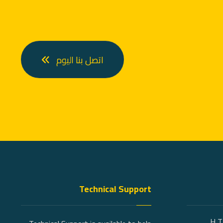
اتصل بنا اليوم
Technical Support
1 H