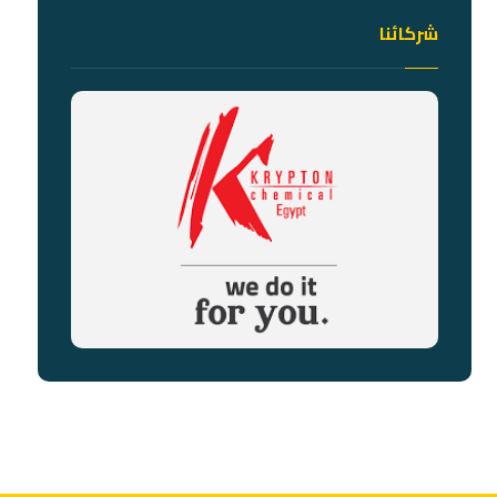
شركائنا