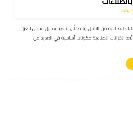
بالطلاءات
اتك الصناعية من التآكل والصدأ والتسريب: دليل شامل للعزل
تُعد الخزانات الصناعية مكونات أساسية في العديد من
.