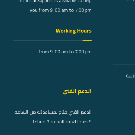
Technical Support is available to help
you from 9: 00 am to 7:00 pm
Working Hours
from 9: 00 am to 7:00 pm
نزهة
الدعم الفني
الدعم الفني متاح لمساعدتك من الساعه
9 صباحا لغاية الساعة 7 مساءا