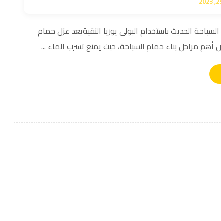
لسباحة الحديث باستخدام البولي يوريا النقيةيعد عزل حمام
 أهم مراحل بناء حمام السباحة، حيث يمنع تسرب الماء ...