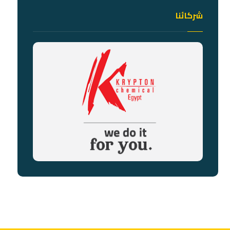
شركائنا