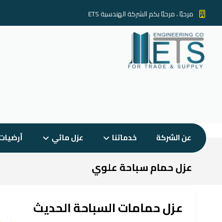
مرحبًا ، مرحبًا بكم الشركة الهندسية ETS
عن الشركة
خدماتنا
عزل مائي
أرضيات
عزل حمام سباحة علوي
عزل حمامات السباحة الحديث