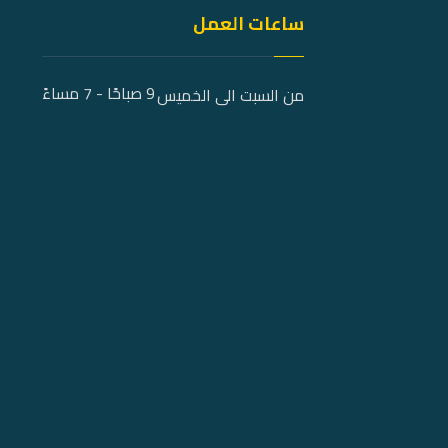
ساعات العمل
9 صباحًا - 7 مساءً
من السبت الى الخميس