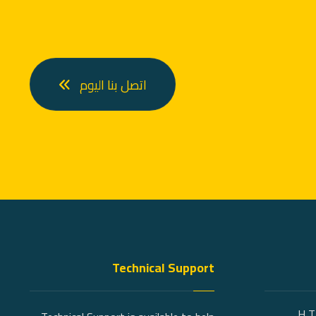
اتصل بنا اليوم
Technical Support
1 H