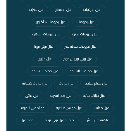
عزل الارضيات
عزل الاسطح
عزل بحيرات
عزل بدرومات
عزل بدرومات 6 أكتوبر
عزل بدرومات الجيزة
عزل بدرومات القاهرة
عزل بدرومات مدينة نصر
عزل بولي يوريا
عزل بولي يوريثان فوم
عزل حراري
عزل حمامات السباحة
عزل حمامات سباحة
عزل حمام سباحة
عزل خزانات
عزل خزانات كميائية
عزل خزانات مائية
عزل ضد التسرب
عزل مائي
عزل مواسير
عزل مواسير صناعية
فوائد عزل البدروم
ماكينة عزل بالرش
ماكينة عزل بولي يوريا
مواد عزل