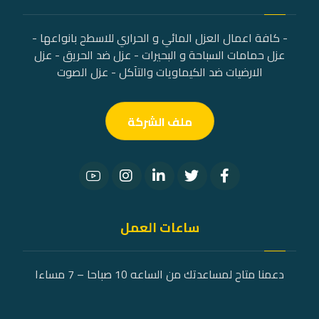
- كافة اعمال العزل المائي و الحراري للاسطح بانواعها -
عزل حمامات السباحة و البحيرات - عزل ضد الحريق - عزل
الارضيات ضد الكيماويات والتآكل - عزل الصوت
ملف الشركة
ساعات العمل
دعمنا متاح لمساعدتك من الساعه 10 صباحا – 7 مساءا