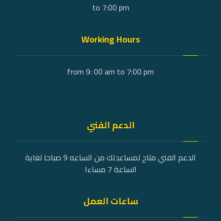
to 7:00 pm
Working Hours
from 9: 00 am to 7:00 pm
الدعم الفني
الدعم الفني متاح لمساعدتك من الساعه 9 صباحا لغاية
الساعة 7 مساءا
ساعات العمل