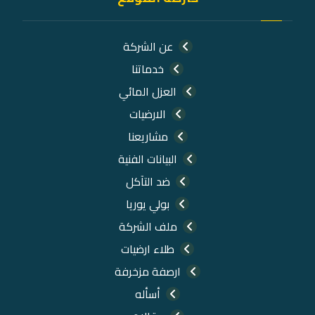
عن الشركة
خدماتنا
العزل المائي
الارضيات
مشاريعنا
البيانات الفنية
ضد التآكل
بولي يوريا
ملف الشركة
طلاء ارضيات
ارصفة مزخرفة
أسأله