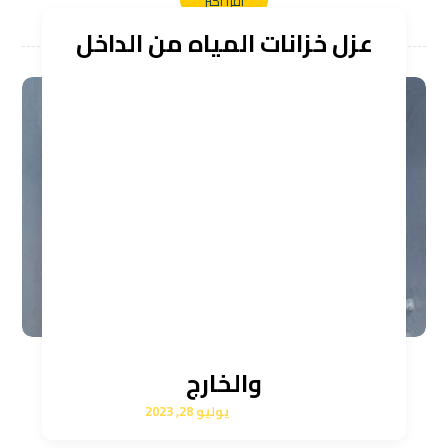
اقرأ أكثر
عزل خزانات المياه من الداخل
والخارج
يوليو 28, 2023