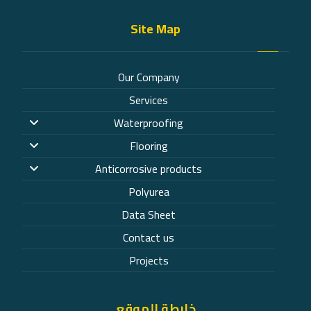
Site Map
Our Company
Services
Waterproofing
Flooring
Anticorrosive products
Polyurea
Data Sheet
Contact us
Projects
خارطة الموقع