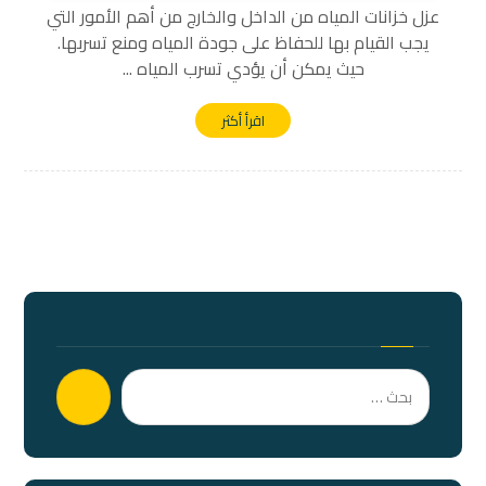
عزل خزانات المياه من الداخل والخارج من أهم الأمور التي
يجب القيام بها للحفاظ على جودة المياه ومنع تسربها.
حيث يمكن أن يؤدي تسرب المياه ...
اقرأ أكثر
بحث