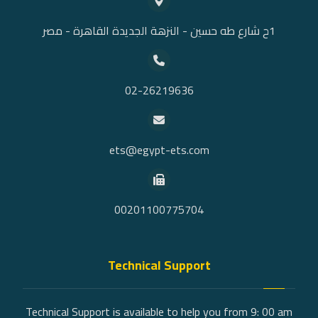
1ح شارع طه حسين - النزهة الجديدة القاهرة - مصر
02-26219636
ets@egypt-ets.com
00201100775704
Technical Support
Technical Support is available to help you from 9: 00 am