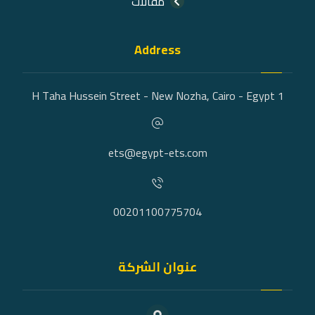
مقالات
Address
1 H Taha Hussein Street - New Nozha, Cairo - Egypt
ets@egypt-ets.com
00201100775704
عنوان الشركة