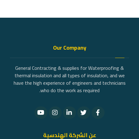
Our Company
General Contracting & supplies for Waterproofing &
thermal insulation and all types of insulation, and we
have the high experience of engineers and technicians
who do the work as required.
عن الشركة الهندسية