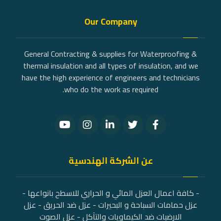
Our Company
General Contracting & supplies for Waterproofing &
thermal insulation and all types of insulation, and we
have the high experience of engineers and technicians
who do the work as required.
عن الشركة الهندسية
- كافة اعمال العزل المائي و الحراري للاسطح بانواعها -
عزل حمامات السباحة و البحيرات - عزل ضد الحريق - عزل
الارضيات ضد الكيماويات والتآكل - عزل الصوت