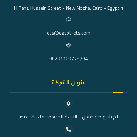
1 H Taha Hussein Street - New Nozha, Cairo - Egypt
ets@egypt-ets.com
00201100775704
عنوان الشركة
1ح شارع طه حسين - النزهة الجديدة القاهرة - مصر