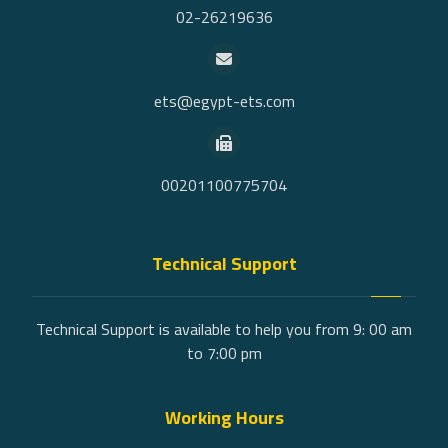
02-26219636
ets@egypt-ets.com
00201100775704
Technical Support
Technical Support is available to help you from 9: 00 am
to 7:00 pm
Working Hours