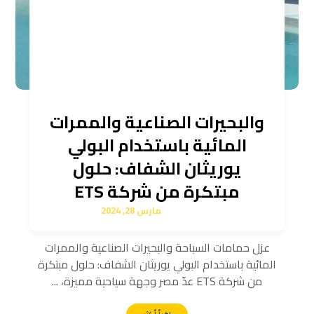
والبحيرات الصناعية والممرات
المائية باستخدام البولي
يوريثان الشفاف: حلول
مبتكرة من شركة ETS
مارس 28, 2024
عزل حمامات السباحة والبحيرات الصناعية والممرات
المائية باستخدام البولي يوريثان الشفاف: حلول مبتكرة
من شركة ETS عدّ مصر وجهة سياحية مميزة، ...