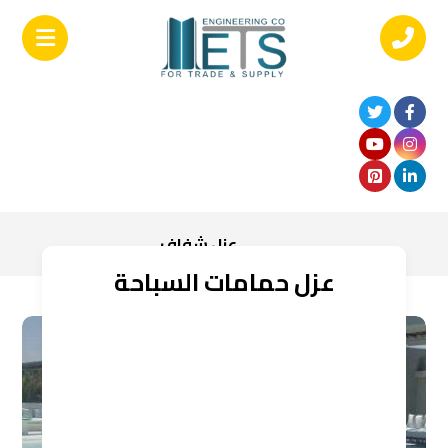
عزل شفاف
عزل حمامات السباحة