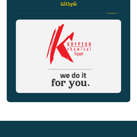
شركائنا