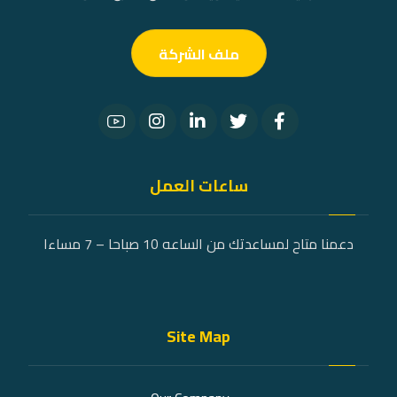
ملف الشركة
ساعات العمل
دعمنا متاح لمساعدتك من الساعه 10 صباحا – 7 مساءا
Site Map