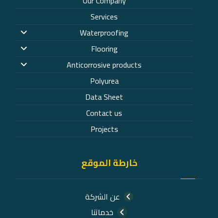
Our Company
Services
Waterproofing
Flooring
Anticorrosive products
Polyurea
Data Sheet
Contact us
Projects
خارطة الموقع
عن الشركة
خدماتنا