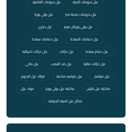
عزل بدرومات الجيزة
عزل بدرومات القاهرة
عزل بدرومات مدينة نصر
عزل بولي يوريا
عزل بولي يوريثان فوم
عزل حراري
عزل حمامات السباحة
عزل حمامات سباحة
عزل حمام سباحة
عزل خزانات
عزل خزانات كميائية
عزل خزانات مائية
عزل ضد التسرب
عزل مائي
عزل مواسير
عزل مواسير صناعية
فوائد عزل البدروم
ماكينة عزل بالرش
ماكينة عزل بولي يوريا
مواد عزل
نصائح عزل المياه الجوفية