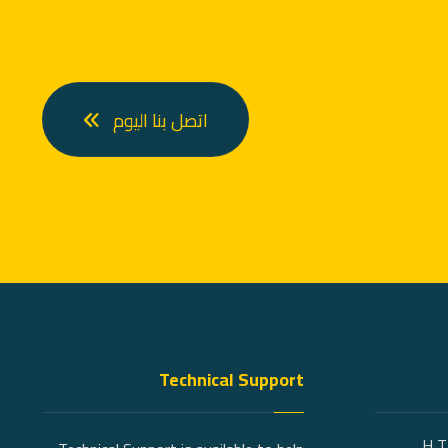
اتصل بنا اليوم
Technical Support
1 H