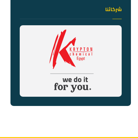
شركائنا