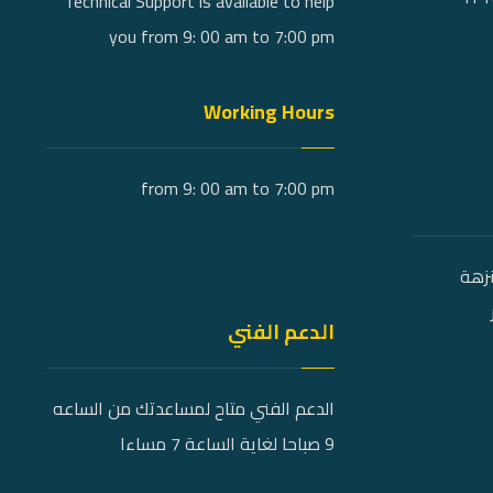
Technical Support is available to help
you from 9: 00 am to 7:00 pm
Working Hours
from 9: 00 am to 7:00 pm
نزهة
الدعم الفني
الدعم الفني متاح لمساعدتك من الساعه
9 صباحا لغاية الساعة 7 مساءا