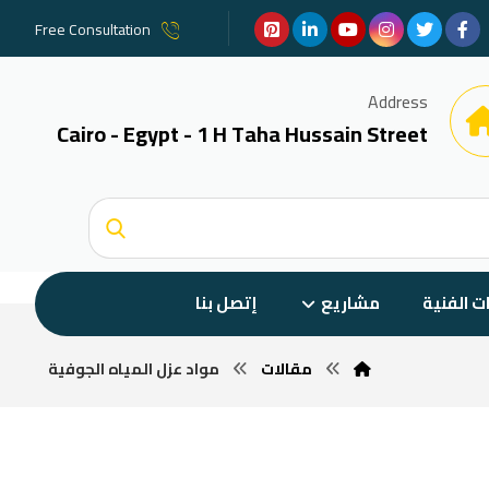
Free Consultation
Address
Cairo - Egypt - 1 H Taha Hussain Street
ات الفنية
مشاريع
إتصل بنا
مقالات
مواد عزل المياه الجوفية