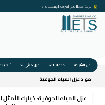
مرحبًا ، مرحبًا بكم الشركة الهندسية ETS
عن الشركة
خدماتنا
عزل مائي
أرضيات
مواد عزل المياه الجوفية
عزل المياه الجوفية: خيارك الأمثل