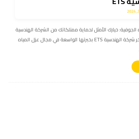
 ETS
 الجوفية: خيارك الأمثل لحماية ممتلكاتك من الشركة الهندسية
ETS , تفتخر شركة الهندسية ETS بخبرتها الواسعة في مجال عزل المياه