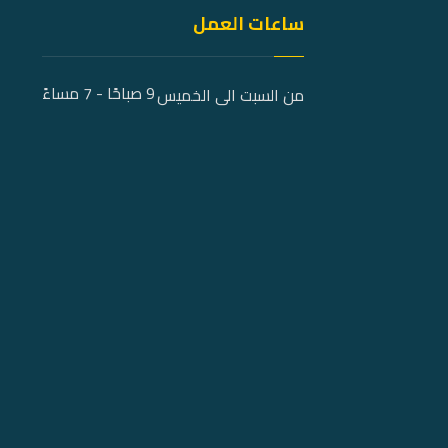
ساعات العمل
9 صباحًا - 7 مساءً
من السبت الى الخميس