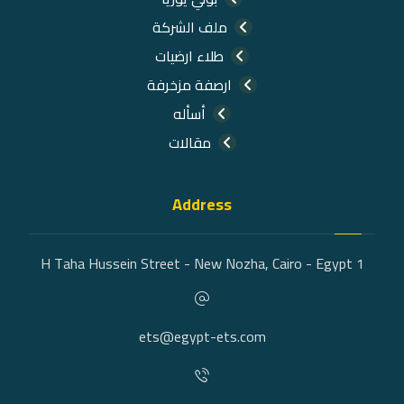
ملف الشركة
طلاء ارضيات
ارصفة مزخرفة
أسأله
مقالات
Address
1 H Taha Hussein Street - New Nozha, Cairo - Egypt
ets@egypt-ets.com