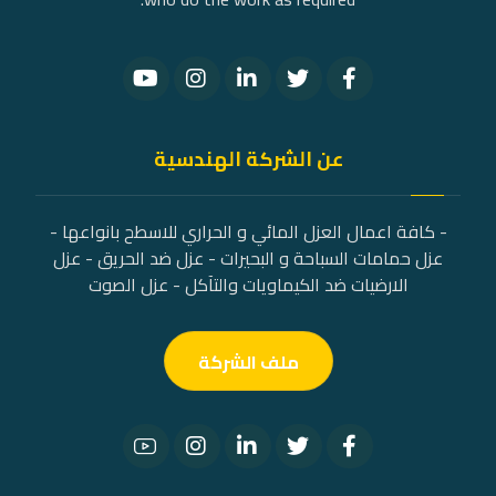
عن الشركة الهندسية
- كافة اعمال العزل المائي و الحراري للاسطح بانواعها -
عزل حمامات السباحة و البحيرات - عزل ضد الحريق - عزل
الارضيات ضد الكيماويات والتآكل - عزل الصوت
ملف الشركة