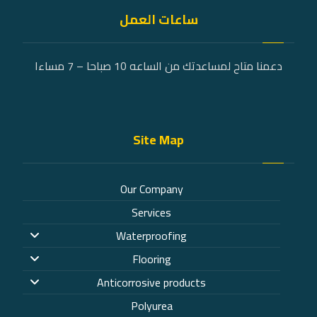
ساعات العمل
دعمنا متاح لمساعدتك من الساعه 10 صباحا – 7 مساءا
Site Map
Our Company
Services
Waterproofing
Flooring
Anticorrosive products
Polyurea