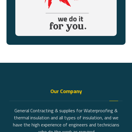
Our Company
General Contracting & supplies for Waterproofing &
thermal insulation and all types of insulation, and we
have the high experience of engineers and technicians
who do the work as required.