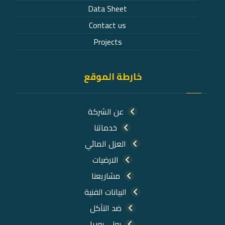
Data Sheet
Contact us
Projects
خارطة الموقع
عن الشركة
خدماتنا
العزل المائي
الارضيات
مشاريعنا
البيانات الفنية
ضد التآكل
بولي يوريا