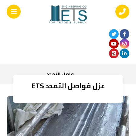
واصل التمدد
عزل فواصل التمدد ETS