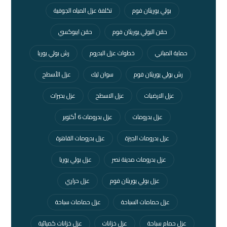
بولي يوريثان فوم
تكلفة عزل المياه الجوفية
حقن البولي يوريثان فوم
حقن ايبوكسي
حماية المباني
خطوات عزل البدروم
رش بولي يوريا
رش بولي يوريثان فوم
سوان ليك
عزل الأسطح
عزل الارضيات
عزل الاسطح
عزل بحيرات
عزل بدرومات
عزل بدرومات 6 أكتوبر
عزل بدرومات الجيزة
عزل بدرومات القاهرة
عزل بدرومات مدينة نصر
عزل بولي يوريا
عزل بولي يوريثان فوم
عزل حراري
عزل حمامات السباحة
عزل حمامات سباحة
عزل حمام سباحة
عزل خزانات
عزل خزانات كميائية