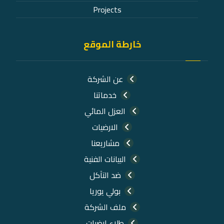
Projects
خارطة الموقع
عن الشركة
خدماتنا
العزل المائي
الارضيات
مشاريعنا
البيانات الفنية
ضد التآكل
بولي يوريا
ملف الشركة
طلاء ارضيات