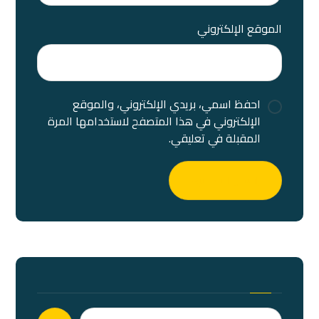
الموقع الإلكتروني
احفظ اسمي، بريدي الإلكتروني، والموقع
الإلكتروني في هذا المتصفح لاستخدامها المرة
المقبلة في تعليقي.
إرسال التعليق