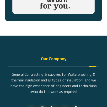
Our Company
General Contracting & supplies for Waterproofing &
thermal insulation and all types of insulation, and we
have the high experience of engineers and technicians
who do the work as required.