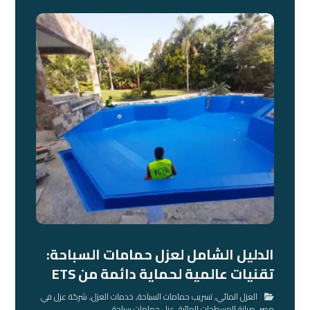
الدليل الشامل لعزل حمامات السباحة:
تقنيات عالمية لحماية دائمة من ETS
العزل المائي
,
تسريب حمامات السباحة
,
خدمات العزل
,
شركة عزل في
مصر
,
صيانة المسطحات المائية
,
عزل حمامات سباحة