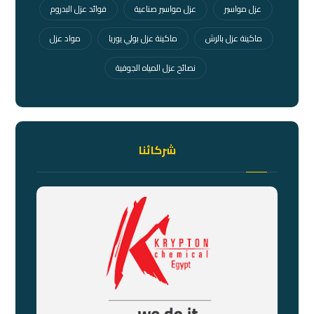
عزل مواسير
عزل مواسير صناعية
فوائد عزل البدروم
ماكينة عزل بالرش
ماكينة عزل بولي يوريا
مواد عزل
نصائح عزل المياه الجوفية
شركائنا