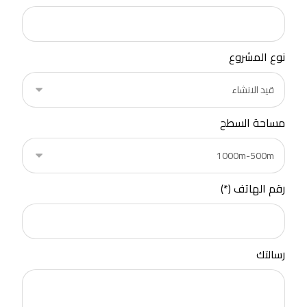
نوع المشروع
مساحة السطح
رقم الهاتف (*)
رسالتك