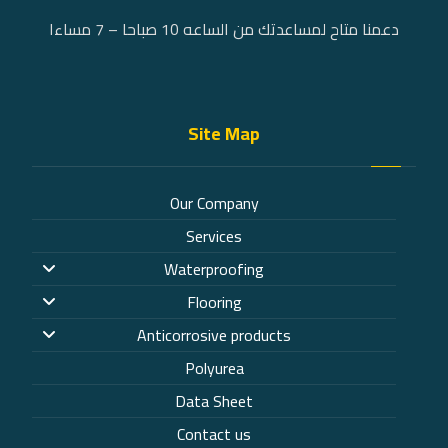
دعمنا متاح لمساعدتك من الساعه 10 صباحا – 7 مساءا
Site Map
Our Company
Services
Waterproofing
Flooring
Anticorrosive products
Polyurea
Data Sheet
Contact us