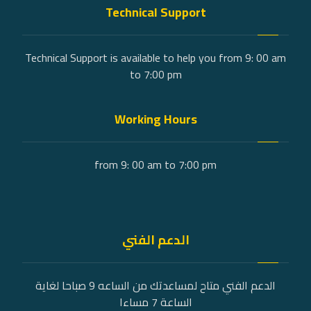
Technical Support
Technical Support is available to help you from 9: 00 am
to 7:00 pm
Working Hours
from 9: 00 am to 7:00 pm
الدعم الفني
الدعم الفني متاح لمساعدتك من الساعه 9 صباحا لغاية
الساعة 7 مساءا