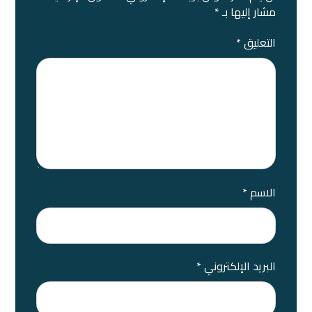
مشار إليها بـ
*
التعليق
*
الاسم
*
البريد الإلكتروني
*