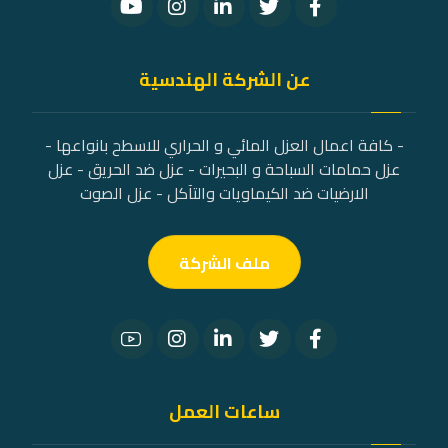
عن الشركة الهندسية
- كافة اعمال العزل المائي و الحراري للاسطح بانواعها -
عزل حمامات السباحة و البحيرات - عزل ضد الحريق - عزل
الارضيات ضد الكيماويات والتآكل - عزل الصوت
ملف الشركة
ساعات العمل