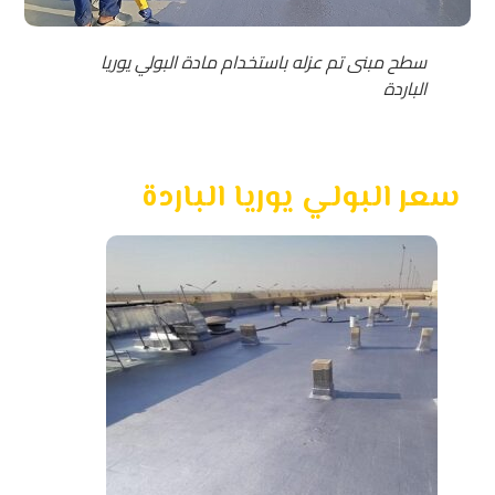
سطح مبنى تم عزله باستخدام مادة البولي يوريا
الباردة
سعر البولي يوريا الباردة