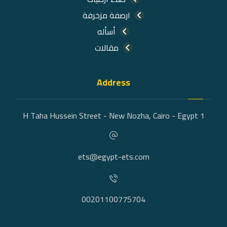
ارصفة مزخرفة
أسأله
مقالات
Address
1 H Taha Hussein Street - New Nozha, Cairo - Egypt
ets@egypt-ets.com
00201100775704