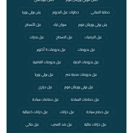
حماية المباني
خطوات عزل البدروم
رش بولي يوريا
رش بولي يوريثان فوم
سوان ليك
عزل الأسطح
عزل الارضيات
عزل الاسطح
عزل بحيرات
عزل بدرومات
عزل بدرومات 6 أكتوبر
عزل بدرومات الجيزة
عزل بدرومات القاهرة
عزل بدرومات مدينة نصر
عزل بولي يوريا
عزل بولي يوريثان فوم
عزل حراري
عزل حمامات السباحة
عزل حمامات سباحة
عزل حمام سباحة
عزل خزانات
عزل خزانات كميائية
عزل خزانات مائية
عزل ضد التسرب
عزل مائي