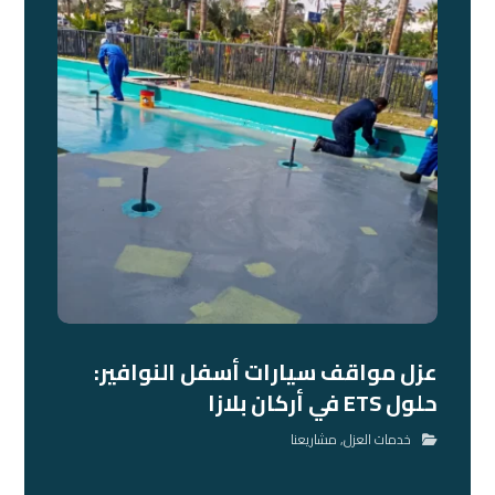
عزل مواقف سيارات أسفل النوافير:
حلول ETS في أركان بلازا
خدمات العزل
,
مشاريعنا