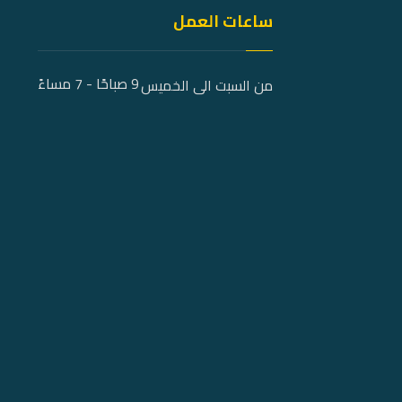
ساعات العمل
9 صباحًا - 7 مساءً
من السبت الى الخميس