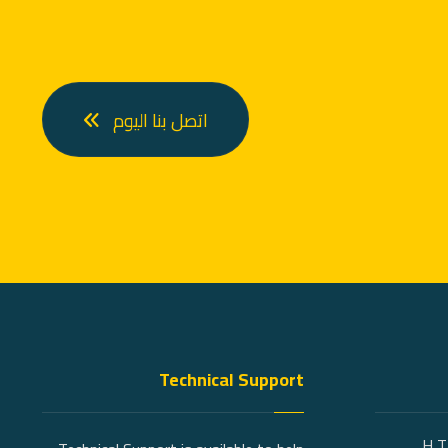
اتصل بنا اليوم
Technical Support
1 H