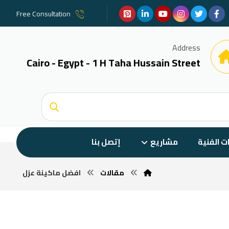
Free Consultation
Address
Cairo - Egypt - 1 H Taha Hussain Street
ات الفنية
مشاريع
إتصل بنا
مقالات
افضل ماكينة عزل