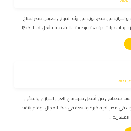
 والحرارة في مصر: ثورة في بيئة المباني تتعرض مصر لمناخ
بدرجات حرارة مرتفعة ورطوبة عالية، مما يشكل تحديًا كبيرًا ...
يد مصطفى من أفضل مهندسي العزل الحراري والمائي
ت في مصر. لديه خبرة واسعة في هذا المجال، وقام بتنفيذ
لمشاريع ...