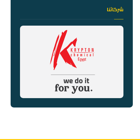
شركائنا