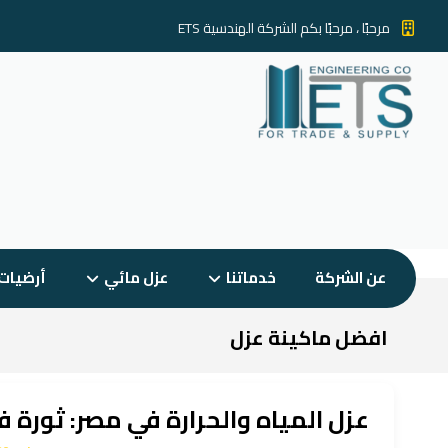
مرحبًا ، مرحبًا بكم الشركة الهندسية ETS
عن الشركة
خدماتنا
عزل مائي
أرضيات
افضل ماكينة عزل
عزل المياه والحرارة في مصر: ثورة ف