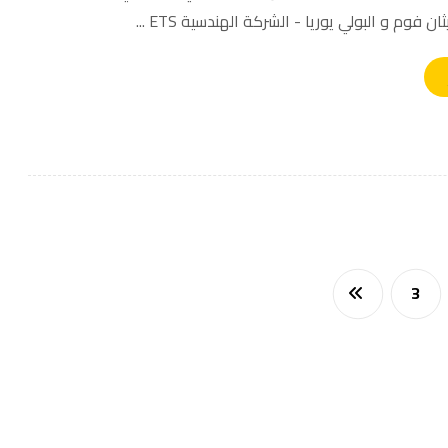
ان فوم و البولي يوريا - الشركة الهندسية ETS ...
3